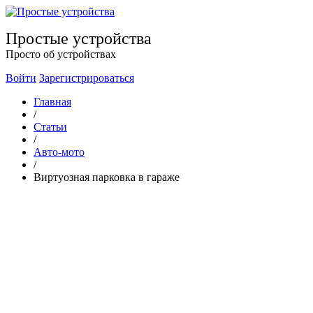
Простые устройства
Просто об устройствах
Войти
Зарегистрироваться
Главная
/
Статьи
/
Авто-мото
/
Виртуозная парковка в гараже