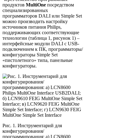
продуктов
MultiOne
посредством
специализированных
программаторов DALI или Simple Set
можно производить настройку
источников питания Philips,
поддерживающих соответствующие
технологии (таблица 1, рисунок 1) –
интерфейсные модули DALI с USB-
подключением к ПК, программаторы/
конфигураторы Simple Set
«пистолетного» типа, панельные
конфигураторы.
Рис. 1. Инструментарий для
конфигурирования/
программирования: а) LCN8600