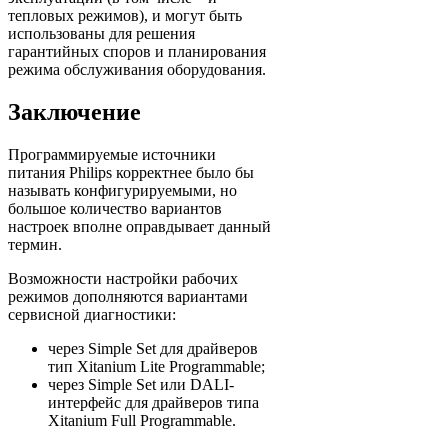
тепловых режимов), и могут быть
использованы для решения
гарантийных споров и планирования
режима обслуживания оборудования.
Заключение
Программируемые источники
питания Philips корректнее было бы
называть конфигурируемыми, но
большое количество вариантов
настроек вполне оправдывает данный
термин.
Возможности настройки рабочих
режимов дополняются вариантами
сервисной диагностики:
через Simple Set для драйверов
тип Xitanium Lite Programmable;
через Simple Set или DALI-
интерфейс для драйверов типа
Xitanium Full Programmable.