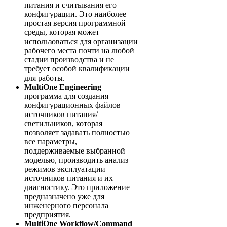
питания и считывания его
конфигурации. Это наиболее
простая версия программной
среды, которая может
использоваться для организации
рабочего места почти на любой
стадии производства и не
требует особой квалификации
для работы.
MultiOne Engineering
–
программа для создания
конфигурационных файлов
источников питания/
светильников, которая
позволяет задавать полностью
все параметры,
поддерживаемые выбранной
моделью, производить анализ
режимов эксплуатации
источников питания и их
диагностику. Это приложение
предназначено уже для
инженерного персонала
предприятия.
MultiOne Workflow/Command