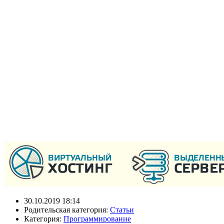
30.10.2019 18:14
Родительская категория:
Статьи
Категория:
Программирование