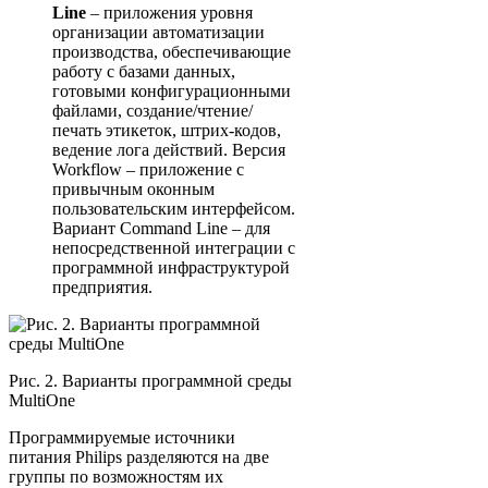
Line
– приложения уровня
организации автоматизации
производства, обеспечивающие
работу с базами данных,
готовыми конфигурационными
файлами, создание/чтение/
печать этикеток, штрих-кодов,
ведение лога действий. Версия
Workflow – приложение с
привычным оконным
пользовательским интерфейсом.
Вариант Command Line – для
непосредственной интеграции с
программной инфраструктурой
предприятия.
Рис. 2. Варианты программной среды
MultiOne
Программируемые источники
питания Philips разделяются на две
группы по возможностям их