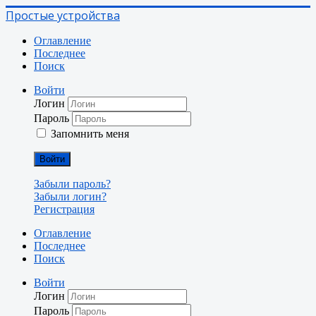
Простые устройства
Оглавление
Последнее
Поиск
Войти
Логин
Пароль
Запомнить меня
Войти
Забыли пароль?
Забыли логин?
Регистрация
Оглавление
Последнее
Поиск
Войти
Логин
Пароль