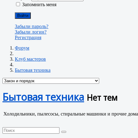
Запомнить меня
Войти
Забыли пароль?
Забыли логин?
Регистрация
Форум
Клуб мастеров
Бытовая техника
Бытовая техника
Нет тем
Холодильники, пылесосы, стиральные машинки и прочие дом