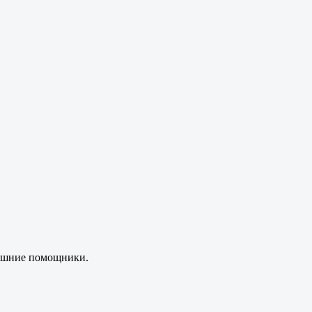
ашние помощники.