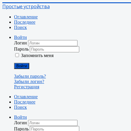
Простые устройства
Оглавление
Последнее
Поиск
Войти
Логин
Пароль
Запомнить меня
Войти
Забыли пароль?
Забыли логин?
Регистрация
Оглавление
Последнее
Поиск
Войти
Логин
Пароль