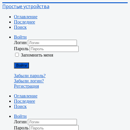
Простые устройства
Оглавление
Последнее
Поиск
Войти
Логин
Пароль
Запомнить меня
Войти
Забыли пароль?
Забыли логин?
Регистрация
Оглавление
Последнее
Поиск
Войти
Логин
Пароль