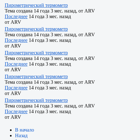
Пирометрический термометр
Тема создана 14 года 3 мес. назад, от
ARV
Последнее
14 года 3 мес. назад
от
ARV
Пирометрический термометр
Тема создана 14 года 3 мес. назад, от
ARV
Последнее
14 года 3 мес. назад
от
ARV
Пирометрический термометр
Тема создана 14 года 3 мес. назад, от
ARV
Последнее
14 года 3 мес. назад
от
ARV
Пирометрический термометр
Тема создана 14 года 3 мес. назад, от
ARV
Последнее
14 года 3 мес. назад
от
ARV
Пирометрический термометр
Тема создана 14 года 3 мес. назад, от
ARV
Последнее
14 года 3 мес. назад
от
ARV
В начало
Назад