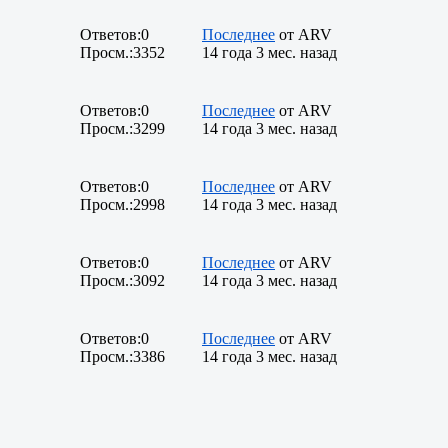
Ответов:
0
Последнее
от
ARV
Просм.:
3352
14 года 3 мес. назад
Ответов:
0
Последнее
от
ARV
Просм.:
3299
14 года 3 мес. назад
Ответов:
0
Последнее
от
ARV
Просм.:
2998
14 года 3 мес. назад
Ответов:
0
Последнее
от
ARV
Просм.:
3092
14 года 3 мес. назад
Ответов:
0
Последнее
от
ARV
Просм.:
3386
14 года 3 мес. назад