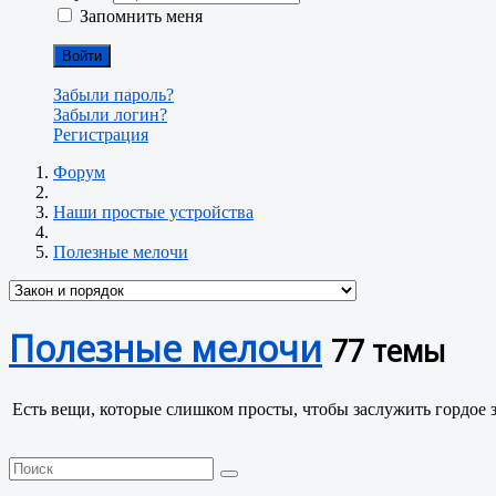
Запомнить меня
Войти
Забыли пароль?
Забыли логин?
Регистрация
Форум
Наши простые устройства
Полезные мелочи
Полезные мелочи
77 темы
Есть вещи, которые слишком просты, чтобы заслужить гордое з