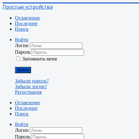
Простые устройства
Оглавление
Последнее
Поиск
Войти
Логин
Пароль
Запомнить меня
Войти
Забыли пароль?
Забыли логин?
Регистрация
Оглавление
Последнее
Поиск
Войти
Логин
Пароль