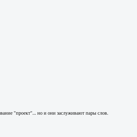
вание "проект"... но и они заслуживают пары слов.