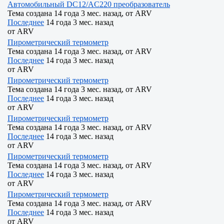
Автомобильный DC12/AC220 преобразователь
Тема создана 14 года 3 мес. назад, от
ARV
Последнее
14 года 3 мес. назад
от
ARV
Пирометрический термометр
Тема создана 14 года 3 мес. назад, от
ARV
Последнее
14 года 3 мес. назад
от
ARV
Пирометрический термометр
Тема создана 14 года 3 мес. назад, от
ARV
Последнее
14 года 3 мес. назад
от
ARV
Пирометрический термометр
Тема создана 14 года 3 мес. назад, от
ARV
Последнее
14 года 3 мес. назад
от
ARV
Пирометрический термометр
Тема создана 14 года 3 мес. назад, от
ARV
Последнее
14 года 3 мес. назад
от
ARV
Пирометрический термометр
Тема создана 14 года 3 мес. назад, от
ARV
Последнее
14 года 3 мес. назад
от
ARV