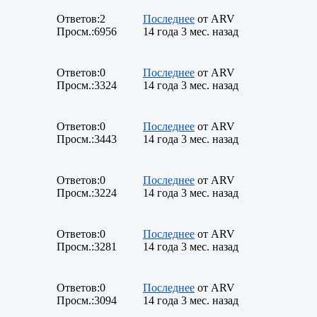
Ответов:
2
Последнее
от
ARV
Просм.:
6956
14 года 3 мес. назад
Ответов:
0
Последнее
от
ARV
Просм.:
3324
14 года 3 мес. назад
Ответов:
0
Последнее
от
ARV
Просм.:
3443
14 года 3 мес. назад
Ответов:
0
Последнее
от
ARV
Просм.:
3224
14 года 3 мес. назад
Ответов:
0
Последнее
от
ARV
Просм.:
3281
14 года 3 мес. назад
Ответов:
0
Последнее
от
ARV
Просм.:
3094
14 года 3 мес. назад