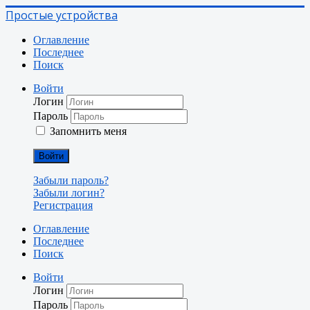
Простые устройства
Оглавление
Последнее
Поиск
Войти
Логин
Пароль
Запомнить меня
Войти
Забыли пароль?
Забыли логин?
Регистрация
Оглавление
Последнее
Поиск
Войти
Логин
Пароль