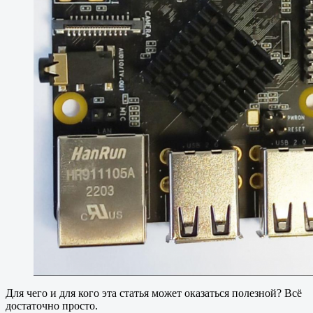
Для чего и для кого эта статья может оказаться полезной? Всё
достаточно просто.