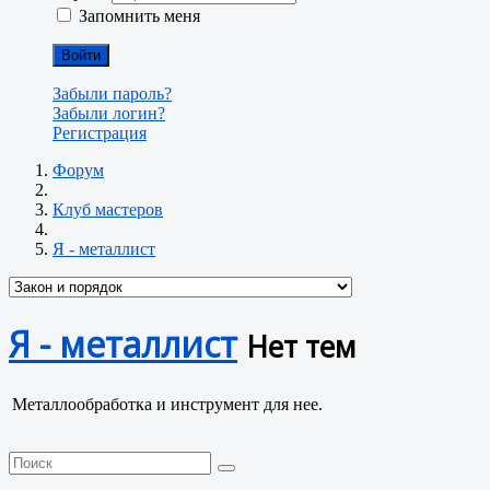
Запомнить меня
Войти
Забыли пароль?
Забыли логин?
Регистрация
Форум
Клуб мастеров
Я - металлист
Я - металлист
Нет тем
Металлообработка и инструмент для нее.