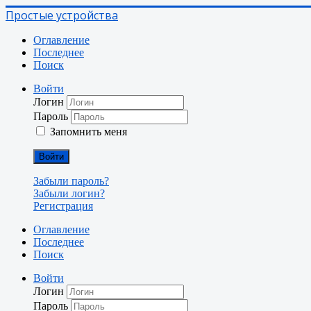
Простые устройства
Оглавление
Последнее
Поиск
Войти
Логин
Пароль
Запомнить меня
Войти
Забыли пароль?
Забыли логин?
Регистрация
Оглавление
Последнее
Поиск
Войти
Логин
Пароль