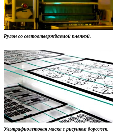
Рулон со светоотверждаемой пленкой.
Ультрафиолетовая маска с рисунком дорожек.