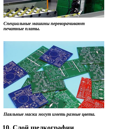
Специальные машины переворачивают
печатные платы.
Паяльные маски могут иметь разные цвета.
10. Слой шелкографии