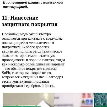
Вид печатной платы с нанесенной
шелкографией.
11. Нанесение
защитного покрытия
Поскольку медь очень быстро
окисляется при контакте с воздухом,
она защищается металлическим
покрытием. В более дорогих
вариантах используется техническое
золото, которое имеет отличную
проводимость и хорошо паяется, тогда
как несколько более дешевый вариант
– это обычное покрытие сплавом
SnPb, с которым, скорее всего,
встречался каждый из нас. Благодаря
этому контактные площадки
приобретают серебряный блеск.