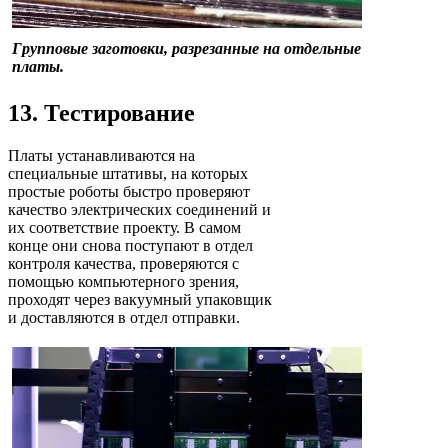
Групповые заготовки, разрезанные на отдельные
платы.
13. Тестирование
Платы устанавливаются на
специальные штативы, на которых
простые роботы быстро проверяют
качество электрических соединений и
их соответствие проекту. В самом
конце они снова поступают в отдел
контроля качества, проверяются с
помощью компьютерного зрения,
проходят через вакуумный упаковщик
и доставляются в отдел отправки.