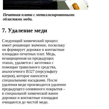
Печатная плата с металлизированными
областями меди.
7. Удаление меди
Следующий химический процесс
имеет решающее значение, поскольку
он формирует дорожки и контактные
площадки печатных плат. Медь,
незащищенная на предыдущих
этапах, удаляется с заготовки с
помощью травильного средства,
аналогичного B327 (персульфату
натрия), которое наносится
специальными насадками. После
удаления меди производится удаление
предыдущего оловянного покрытия –
в специальной химической ванне
дорожки и контактные площадки
очищаются до чистой меди.