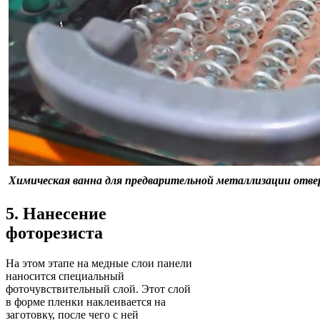
Химическая ванна для предварительной металлизации отве
5. Нанесение
фоторезиста
На этом этапе на медные слои панели
наносится специальный
фоточувствительный слой. Этот слой
в форме пленки наклеивается на
заготовку, после чего с ней