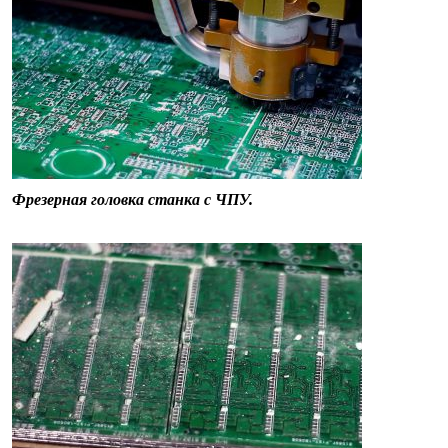
Фрезерная головка станка с ЧПУ.