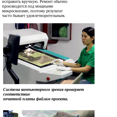
исправить вручную. Ремонт обычно
производится под мощными
микроскопами, поэтому результат
часто бывает удовлетворительным.
Система компьютерного зрения проверяет
соответствие
печатной платы файлам проекта.