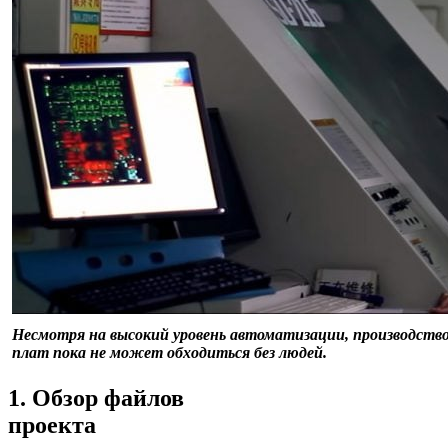
Несмотря на высокий уровень автоматизации, производств
плат пока не может обходиться без людей.
1. Обзор файлов
проекта