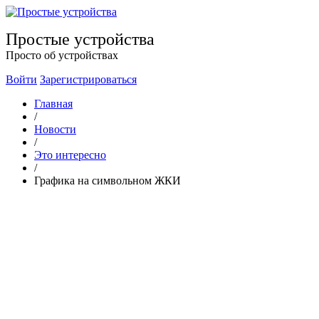
Простые устройства
Просто об устройствах
Войти
Зарегистрироваться
Главная
/
Новости
/
Это интересно
/
Графика на символьном ЖКИ