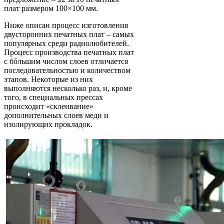
плат размером 100×100 мм.
Ниже описан процесс изготовления
двусторонних печатных плат – самых
популярных среди радиолюбителей.
Процесс производства печатных плат
с бóльшим числом слоев отличается
последовательностью и количеством
этапов. Некоторые из них
выполняются несколько раз, и, кроме
того, в специальных прессах
происходит «склеивание»
дополнительных слоев меди и
изолирующих прокладок.