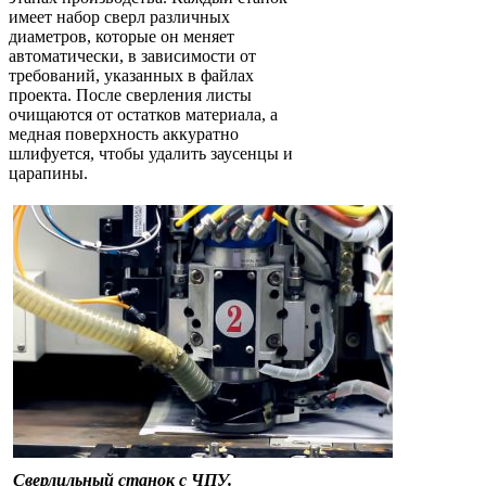
имеет набор сверл различных
диаметров, которые он меняет
автоматически, в зависимости от
требований, указанных в файлах
проекта. После сверления листы
очищаются от остатков материала, а
медная поверхность аккуратно
шлифуется, чтобы удалить заусенцы и
царапины.
Сверлильный станок с ЧПУ.