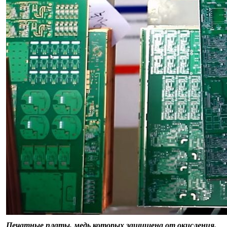
Печатные платы, медь которых защищена от окисления.