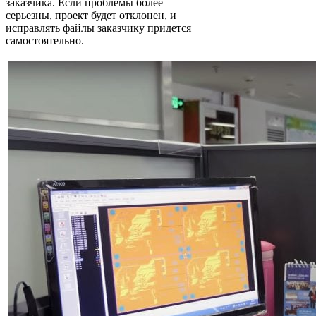
заказчика. Если проблемы более
серьезны, проект будет отклонен, и
исправлять файлы заказчику придется
самостоятельно.