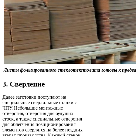
Листы фольгированного стеклотекстолита готовы к предва
3. Сверление
Далее заготовки поступают на
специальные сверлильные станки с
ЧПУ. Небольшие монтажные
отверстия, отверстия для будущих
стоек, а также специальные отверстия
для облегчения позиционирования
элементов сверлятся на более поздних
этапах производства. Каждый станок