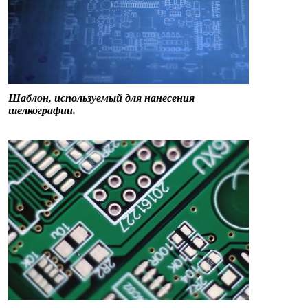
Шаблон, используемый для нанесения
шелкографии.