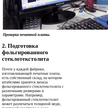
Проверка печатной платы.
2. Подготовка
фольгированного
стеклотекстолита
Почти у каждой фабрики,
изготавливающей печатные платы,
есть собственный склад, на котором
штабелями хранятся запасы
фольгированного стеклотекстолита с
различными размерами и
параметрами. Например,
фольгированный стеклотекстолит
может различаться толщиной меди,