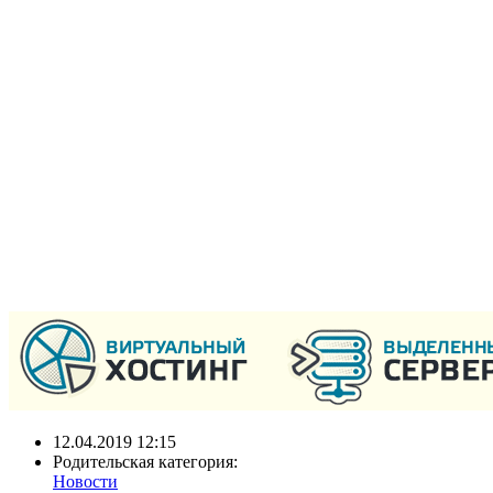
12.04.2019 12:15
Родительская категория:
Новости