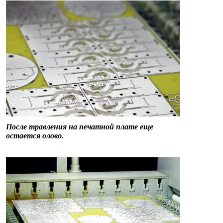
После травления на печатной плате еще
остается олово.