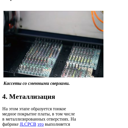
Кассеты со сменными сверлами.
4. Металлизация
На этом этапе образуется тонкое
медное покрытие платы, в том числе
в металлизированных отверстиях. На
фабрике
JLCPCB
это
выполняется