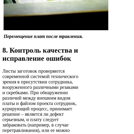
Перемещение плат после травления.
8. Контроль качества и
исправление ошибок
Листы заготовок проверяются
современной системой технического
зрения в присутствии сотрудника,
вооруженного различными резаками
и скребками. При обнаружении
различий между внешним видом
платы и файлом проекта сотрудник,
курирующий процесс, принимает
решение – является ли дефект
серьезным, и плату следует
забраковать (например, в случае
перетравливания), или ее можно