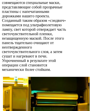
совмещаются специальные маски,
представляющие собой прозрачные
пластины с напечатанными
дорожками нашего проекта.
Созданный таким образом «сэндвич»
помещается под ультрафиолетовую
лампу, свет которой отверждает часть
светочувствительной пленки,
незащищенную маской. После этого
панель тщательно очищают от
неотвержденного
светочувствительного слоя, а затем
сушат и нагревают в печи.
Упрочненный в результате этой
операции слой становится
механически более стойким.