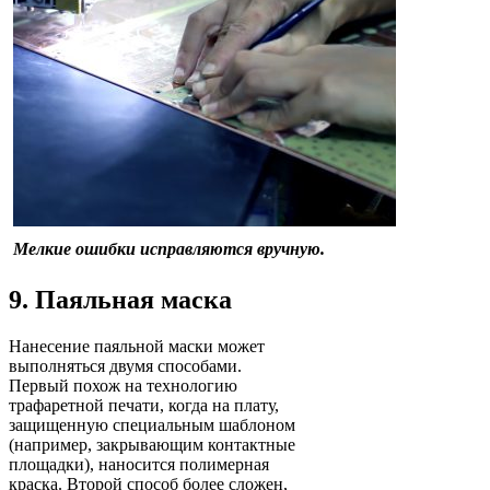
Мелкие ошибки исправляются вручную.
9. Паяльная маска
Нанесение паяльной маски может
выполняться двумя способами.
Первый похож на технологию
трафаретной печати, когда на плату,
защищенную специальным шаблоном
(например, закрывающим контактные
площадки), наносится полимерная
краска. Второй способ более сложен,