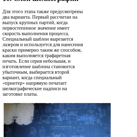
Для этого этапа также предусмотрены
два варианта. Первый рассчитан на
выпуск крупных партий, когда
первостепенное значение имеет
скорость выполнения процесса.
Специальный шаблон вырезается
лазером и используется для нанесения
краски примерно таким же способом,
каким выполняется трафаретная
печать. Если серия небольшая, и
изготовление шаблона становится
убыточным, выбирается второй
вариант, когда специальный
«принтер» напрямую печатает
шелкографические надписи на
заготовке платы.