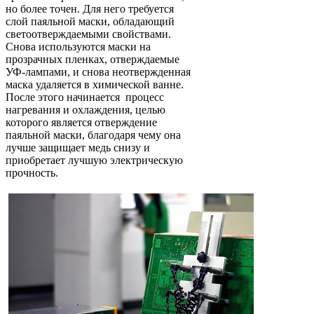
но более точен. Для него требуется
слой паяльной маски, обладающий
светоотверждаемыми свойствами.
Снова используются маски на
прозрачных пленках, отверждаемые
УФ-лампами, и снова неотвержденная
маска удаляется в химической ванне.
После этого начинается процесс
нагревания и охлаждения, целью
которого является отверждение
паяльной маски, благодаря чему она
лучше защищает медь снизу и
приобретает лучшую электрическую
прочность.