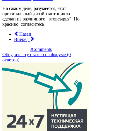
На самом деле, разумеется, этот
оригинальный дизайн мотоцикла
сделан из различного "вторсырья". Но
красиво, согласитесь!
Назад
Вперёд
JComments
Обсудить эту статью на форуме (0
ответов).