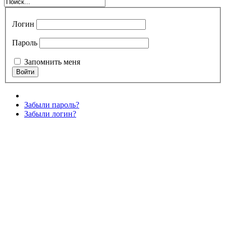
Логин
Пароль
Запомнить меня
Забыли пароль?
Забыли логин?