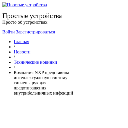
Простые устройства
Просто об устройствах
Войти
Зарегистрироваться
Главная
/
Новости
/
Технические новинки
/
Компания NXP представила
интеллектуальную систему
гигиены рук для
предотвращения
внутрибольничных инфекций