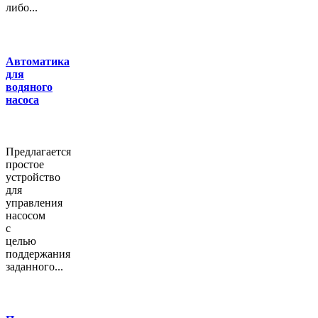
либо...
Автоматика
для
водяного
насоса
Предлагается
простое
устройство
для
управления
насосом
с
целью
поддержания
заданного...