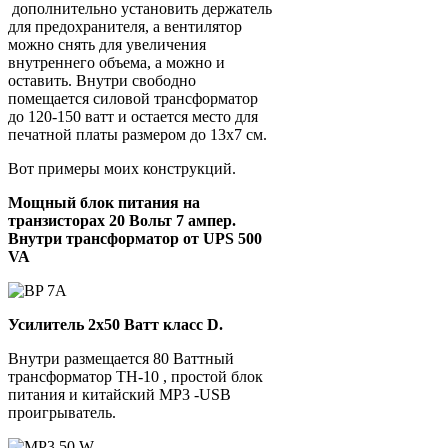
дополнительно установить держатель
для предохранителя, а вентилятор
можно снять для увеличения
внутреннего объема, а можно и
оставить. Внутри свободно
помещается силовой трансформатор
до 120-150 ватт и остается место для
печатной платы размером до 13х7 см.
Вот примеры моих конструкций.
Мощный блок питания на
транзисторах 20 Вольт 7 ампер.
Внутри трансформатор от UPS 500
VA
Усилитель 2х50 Ватт класс D.
Внутри размещается 80 Ваттный
трансформатор TH-10 , простой блок
питания и китайский MP3 -USB
проигрыватель.