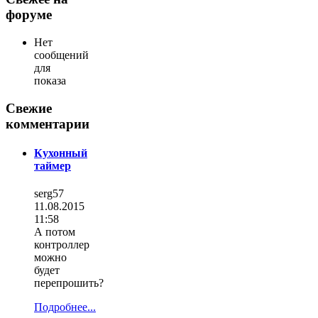
форуме
Нет
сообщений
для
показа
Свежие
комментарии
Кухонный
таймер
serg57
11.08.2015
11:58
А потом
контроллер
можно
будет
перепрошить?
Подробнее...