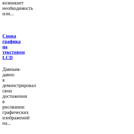
возникнет
необходимость
или...
Снова
графика
на
текстовом
LCD
Давным-
давно
я
демонстрировал
свои
достижения
в
рисовании
графических
изображений
на...