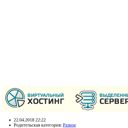
22.04.2018 22:22
Родительская категория:
Разное