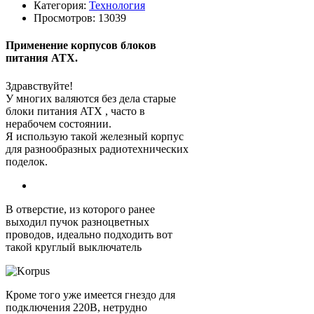
Категория:
Технология
Просмотров: 13039
Применение корпусов блоков
питания ATX.
Здравствуйте!
У многих валяются без дела старые
блоки питания ATX , часто в
нерабочем состоянии.
Я использую такой железный корпус
для разнообразных радиотехнических
поделок.
В отверстие, из которого ранее
выходил пучок разноцветных
проводов, идеально подходить вот
такой круглый выключатель
Кроме того уже имеется гнездо для
подключения 220В, нетрудно