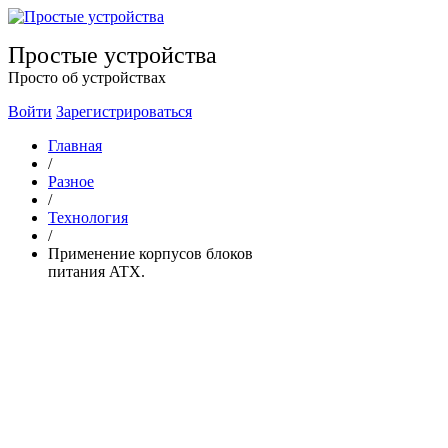
Простые устройства
Просто об устройствах
Войти
Зарегистрироваться
Главная
/
Разное
/
Технология
/
Применение корпусов блоков
питания ATX.