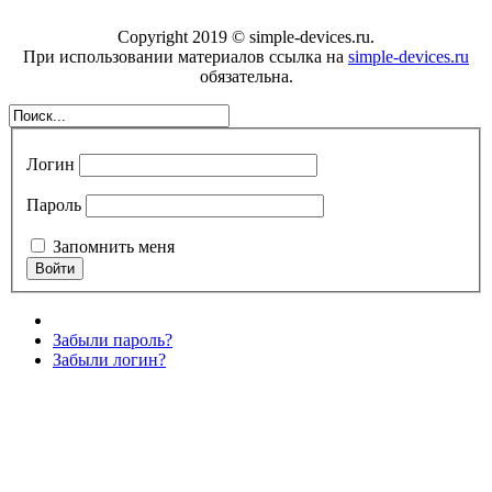
Copyright 2019 © simple-devices.ru.
При использовании материалов ссылка на
simple-devices.ru
обязательна.
Логин
Пароль
Запомнить меня
Забыли пароль?
Забыли логин?