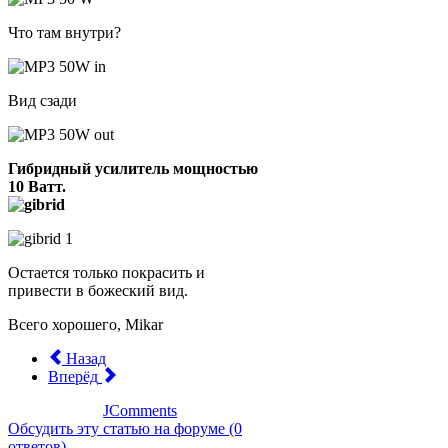
Что там внутри?
Вид сзади
Гибридный усилитель мощностью
10 Ватт.
Остается только покрасить и
привести в божеский вид.
Всего хорошего, Mikar
Назад
Вперёд
JComments
Обсудить эту статью на форуме (0
ответов).