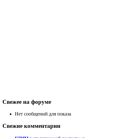
Свежее на форуме
Нет сообщений для показа
Свежие комментарии