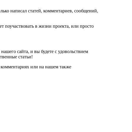
олько написал статей, комментариев, сообщений,
т поучаствовать в жизни проекта, или просто
нашего сайта, и вы будете с удовольствием
ственные статьи!
 комментариях или на нашем также