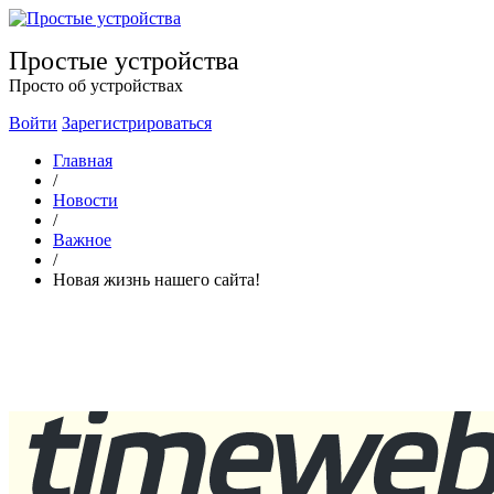
Простые устройства
Просто об устройствах
Войти
Зарегистрироваться
Главная
/
Новости
/
Важное
/
Новая жизнь нашего сайта!