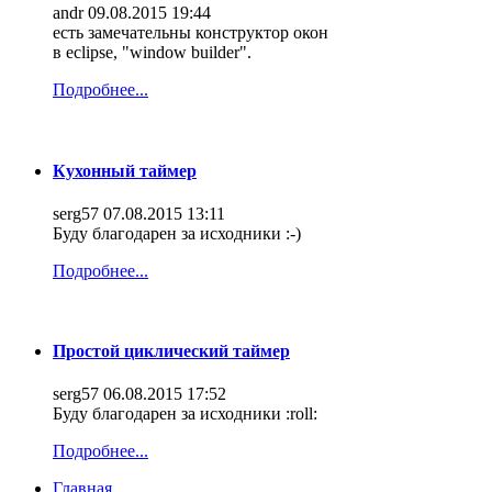
andr
09.08.2015 19:44
есть замечательны конструктор окон
в eclipse, "window builder".
Подробнее...
Кухонный таймер
serg57
07.08.2015 13:11
Буду благодарен за исходники :-)
Подробнее...
Простой циклический таймер
serg57
06.08.2015 17:52
Буду благодарен за исходники :roll:
Подробнее...
Главная