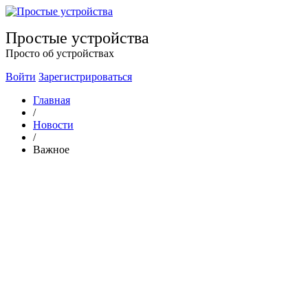
Простые устройства
Просто об устройствах
Войти
Зарегистрироваться
Главная
/
Новости
/
Важное