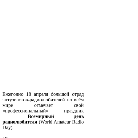
Ежегодно 18 апреля большой отряд
энтузиастов-радиолюбителей во всём
мире отмечает свой
«профессиональный» праздник
—
Всемирный день
радиолюбителя
(World Amateur Radio
Day).