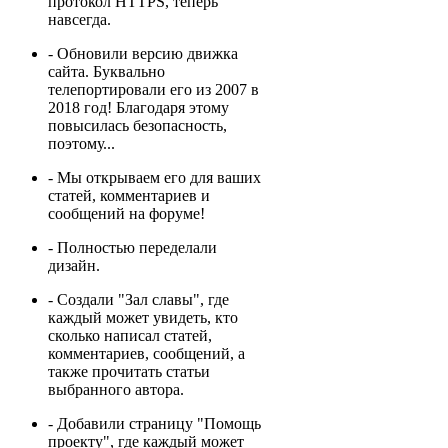
протокол HTTPS, теперь
навсегда.
- Обновили версию движка
сайта. Буквально
телепортировали его из 2007 в
2018 год! Благодаря этому
повысилась безопасность,
поэтому...
- Мы открываем его для ваших
статей, комментариев и
сообщений на форуме!
- Полностью переделали
дизайн.
- Создали "Зал славы", где
каждый может увидеть, кто
сколько написал статей,
комментариев, сообщений, а
также прочитать статьи
выбранного автора.
- Добавили страницу "Помощь
проекту", где каждый может