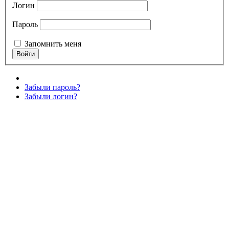
Логин
Пароль
Запомнить меня
Забыли пароль?
Забыли логин?