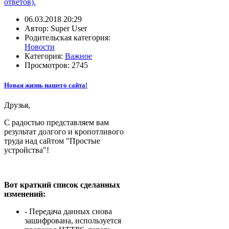
ответов).
06.03.2018 20:29
Автор: Super User
Родительская категория:
Новости
Категория:
Важное
Просмотров: 2745
Новая жизнь нашего сайта!
Друзья,
С радостью представляем вам
результат долгого и кропотливого
труда над сайтом "Простые
устройства"!
Вот краткий список сделанных
изменений:
- Передача данных снова
зашифрована, используется