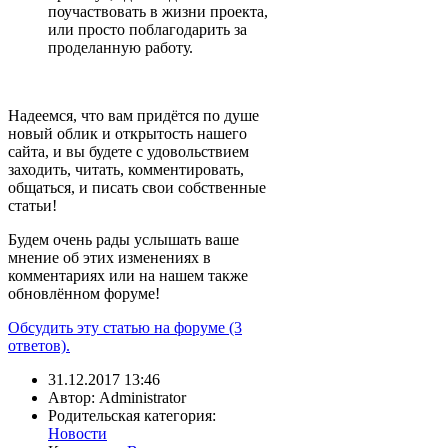
поучаствовать в жизни проекта,
или просто поблагодарить за
проделанную работу.
Надеемся, что вам придётся по душе
новый облик и открытость нашего
сайта, и вы будете с удовольствием
заходить, читать, комментировать,
общаться, и писать свои собственные
статьи!
Будем очень рады услышать ваше
мнение об этих изменениях в
комментариях или на нашем также
обновлённом форуме!
Обсудить эту статью на форуме (3
ответов).
31.12.2017 13:46
Автор: Administrator
Родительская категория:
Новости