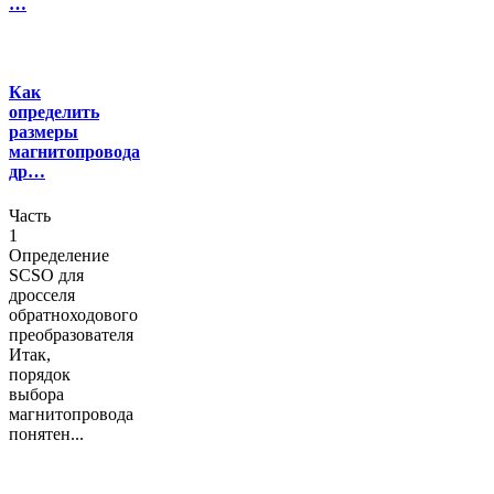
…
Как
определить
размеры
магнитопровода
др…
Часть
1
Определение
SCSO для
дросселя
обратноходового
преобразователя
Итак,
порядок
выбора
магнитопровода
понятен...