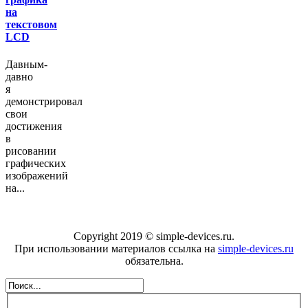
на
текстовом
LCD
Давным-
давно
я
демонстрировал
свои
достижения
в
рисовании
графических
изображений
на...
Copyright 2019 © simple-devices.ru.
При использовании материалов ссылка на
simple-devices.ru
обязательна.