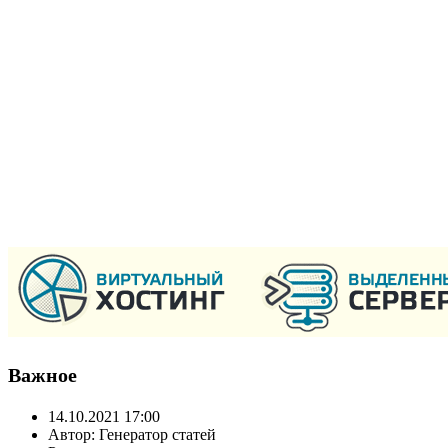
Важное
14.10.2021 17:00
Автор: Генератор статей