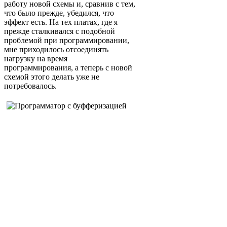
работу новой схемы и, сравнив с тем,
что было прежде, убедился, что
эффект есть. На тех платах, где я
прежде сталкивался с подобной
проблемой при программировании,
мне приходилось отсоединять
нагрузку на время
программирования, а теперь с новой
схемой этого делать уже не
потребовалось.