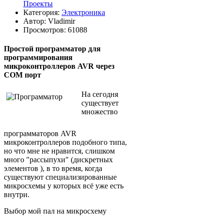
Проекты
Категория:
Электроника
Автор:
Vladimir
Просмотров: 61088
Простой программатор для
программирования
микроконтроллеров AVR через
COM порт
На сегодня
существует
множество
программаторов AVR
микроконтроллеров подобного типа,
но что мне не нравится, слишком
много "рассыпухи" (дискретных
элементов ), в то время, когда
существуют специализированные
микросхемы у которых всё уже есть
внутри.
Выбор мой пал на микросхему