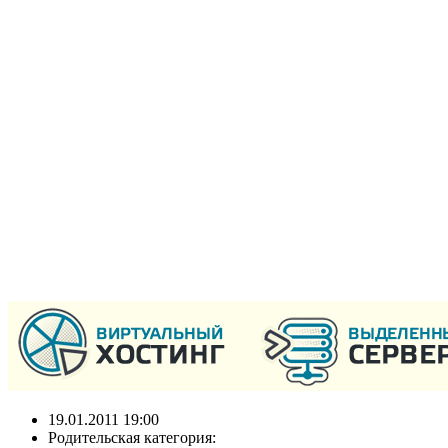
19.01.2011 19:00
Родительская категория: