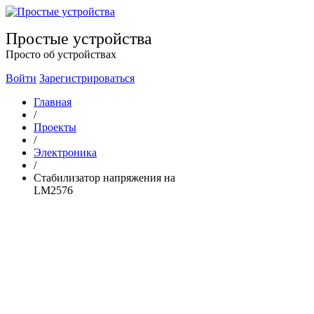
Простые устройства
Просто об устройствах
Войти
Зарегистрироваться
Главная
/
Проекты
/
Электроника
/
Стабилизатор напряжения на
LM2576