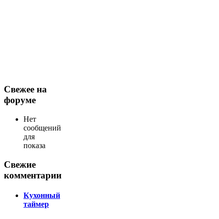
Свежее на
форуме
Нет
сообщений
для
показа
Свежие
комментарии
Кухонный
таймер