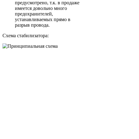
предусмотрено, т.к. в продаже
имеется довольно много
предохранителей,
устанавливаемых прямо в
разрыв провода.
Схема стабилизатора: