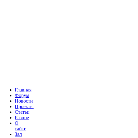
Главная
Форум
Новости
Проекты
Статьи
Разное
О
сайте
Зал