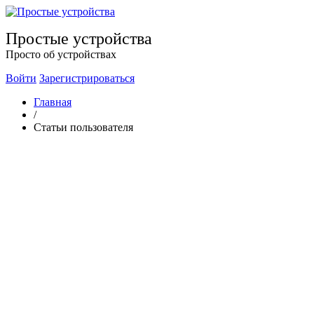
Простые устройства
Просто об устройствах
Войти
Зарегистрироваться
Главная
/
Статьи пользователя