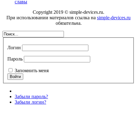
славы
Copyright 2019 © simple-devices.ru.
При использовании материалов ссылка на
simple-devices.ru
обязательна.
Логин
Пароль
Запомнить меня
Забыли пароль?
Забыли логин?