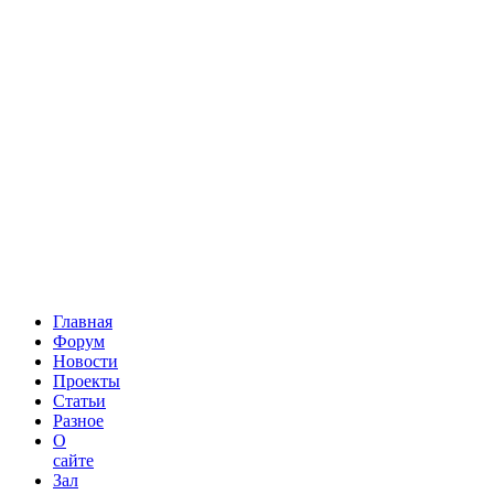
Главная
Форум
Новости
Проекты
Статьи
Разное
О
сайте
Зал