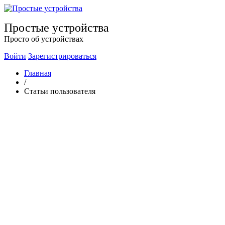
Простые устройства
Просто об устройствах
Войти
Зарегистрироваться
Главная
/
Статьи пользователя