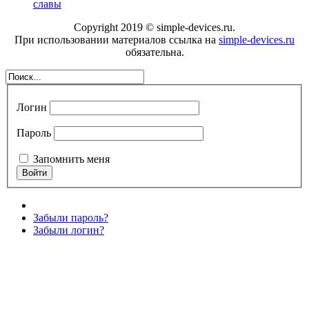
славы
Copyright 2019 © simple-devices.ru.
При использовании материалов ссылка на
simple-devices.ru
обязательна.
Логин
Пароль
Запомнить меня
Забыли пароль?
Забыли логин?